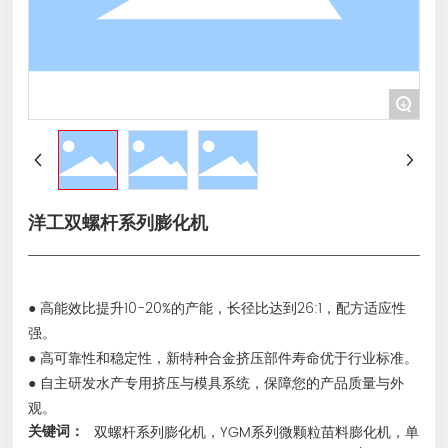
+
洋工双螺杆系列膨化机
● 高能效比提升10-20%的产能，长径比达到26:1，配方适应性
强。
● 高可靠性和稳定性，新特种合金挤压部件寿命优于行业标准。
● 自主研发水产专用挤压与模具系统，保障您的产品质量与外
关键词：
双螺杆系列膨化机，YGM系列微颗粒苗料膨化机，单