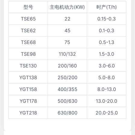
型号
主电机动力(KW)
时产(T/h)
TSE65
22
0.15-0.3
TSE62
45
0.1-0.3
TSE68
75
0.5-1.3
TSE98
110/132
1.5-3.0
TSE130
200/160
3.0-6.0
YGT138
250/200
5.0-8.0
YGT158
400/355
8.0-13.0
YGT178
500/630
13.0-20.0
YGT218
630/800
20.0-25.0