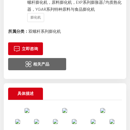
螺杆膨化机，原料膨化机，EXP系列膨胀器/均质熟化
器，YGAR系列特种原料与食品膨化机
膨化机
所属分类：
双螺杆系列膨化机
立即咨询
相关产品
具体描述