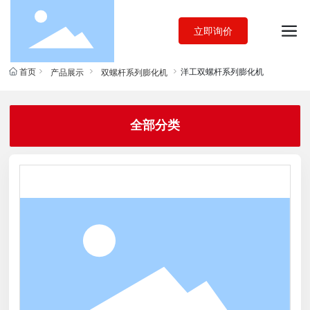
立即询价
首页
洋工双螺杆系列膨化机
产品展示
双螺杆系列膨化机
全部分类