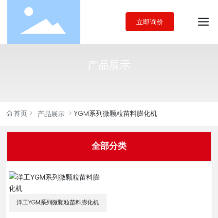
立即询价
产品展示
首页
YGM系列微颗粒苗料膨化机
产品展示
全部分类
洋工YGM系列微颗粒苗料膨化机