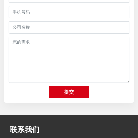
提交
联系我们