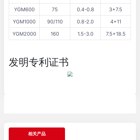
YGM600
75
0.4-0.8
3+7.5
YGM1000
90/110
0.8-2.0
4+11
YGM2000
160
1.5-3.0
7.5+18.5
发明专利证书
相关产品